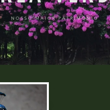
NOSSO MAIOR PATRIMÔNIO