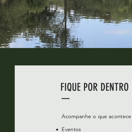
FIQUE POR DENTRO
Acompanhe o que acontece a
Eventos