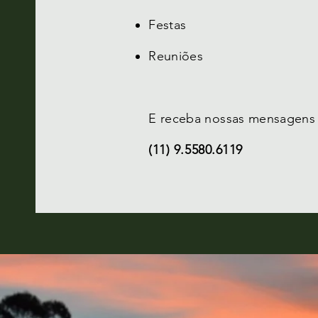
Festas
Reuniões
E receba nossas mensagens
(11) 9.5580.6119