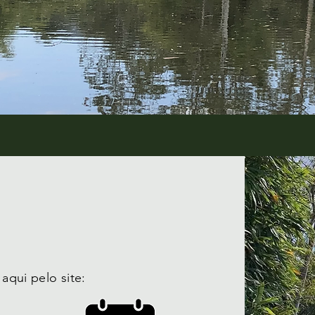
qui pelo site: