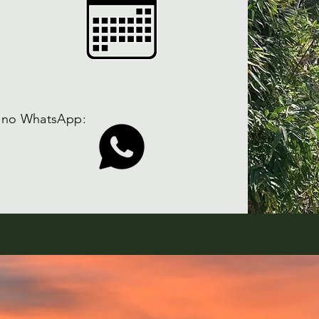
 no WhatsApp: