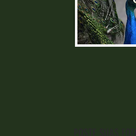
POSTE SUAS FOT